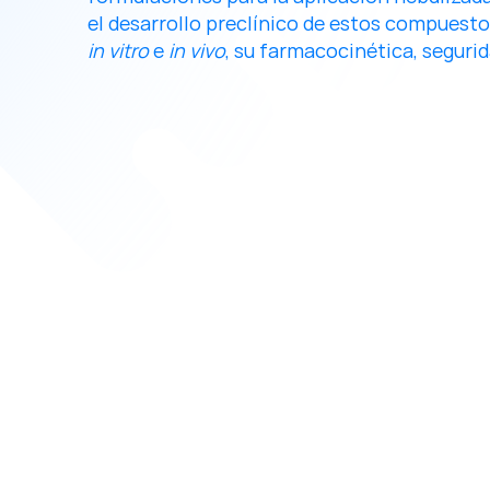
el desarrollo preclínico de estos compuesto
in vitro
 e 
in vivo
, su farmacocinética, segurid