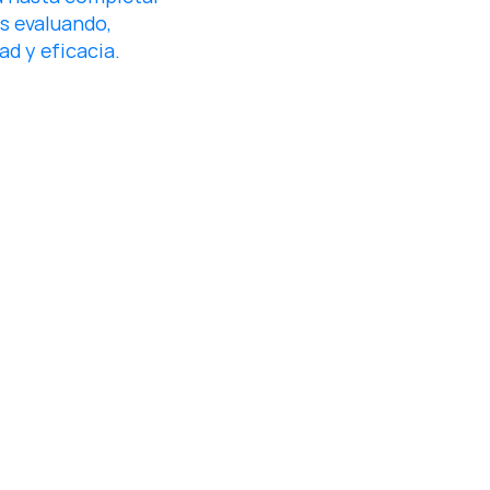
s evaluando, 
ad y eficacia.